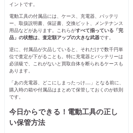
イントです。
電動工具の付属品には、ケース、充電器、バッテリ
ー、取扱説明書、保証書、交換ビット、メンテナンス
用品などがあります。これらが
すべて揃っている「完
品」の状態は、査定額アップの大きな武器
です。
逆に、付属品が欠品していると、それだけで数千円単
位で査定が下がることも。特に充電器とバッテリーは
必須級で、これがないと買取自体を断られるケースも
あります。
「あの充電器、どこにしまったっけ……」となる前に、
購入時の箱や付属品はまとめて保管しておくのが鉄則
です。
今日からできる！電動工具の正し
い保管方法