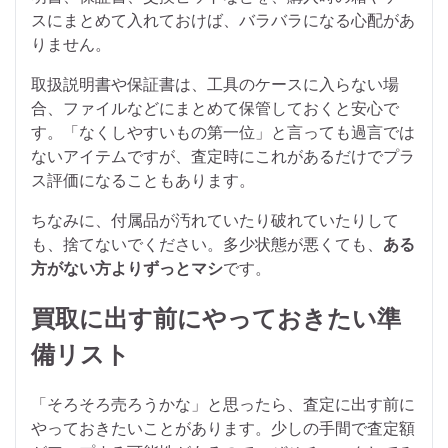
スにまとめて入れておけば、バラバラになる心配があ
りません。
取扱説明書や保証書は、工具のケースに入らない場
合、ファイルなどにまとめて保管しておくと安心で
す。「なくしやすいもの第一位」と言っても過言では
ないアイテムですが、査定時にこれがあるだけでプラ
ス評価になることもあります。
ちなみに、付属品が汚れていたり破れていたりして
も、捨てないでください。多少状態が悪くても、
ある
方がない方よりずっとマシ
です。
買取に出す前にやっておきたい準
備リスト
「そろそろ売ろうかな」と思ったら、査定に出す前に
やっておきたいことがあります。少しの手間で査定額