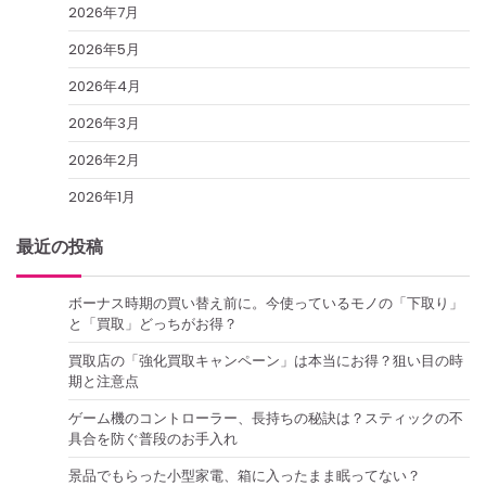
2026年7月
2026年5月
2026年4月
2026年3月
2026年2月
2026年1月
最近の投稿
ボーナス時期の買い替え前に。今使っているモノの「下取り」
と「買取」どっちがお得？
買取店の「強化買取キャンペーン」は本当にお得？狙い目の時
期と注意点
ゲーム機のコントローラー、長持ちの秘訣は？スティックの不
具合を防ぐ普段のお手入れ
景品でもらった小型家電、箱に入ったまま眠ってない？