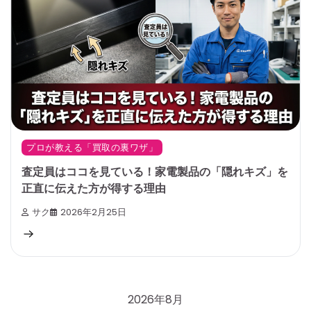
プロが教える「買取の裏ワザ」
査定員はココを見ている！家電製品の「隠れキズ」を
正直に伝えた方が得する理由
サク
2026年2月25日
2026年8月