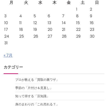
月
火
水
木
金
土
日
1
2
3
4
5
6
7
8
9
10
11
12
13
14
15
16
17
18
19
20
21
22
23
24
25
26
27
28
29
30
31
« 7月
カテゴリー
プロが教える「買取の裏ワザ」
季節の「片付け＆見直し」
知って得する「豆知識」
身のまわりの「これ売れる？」