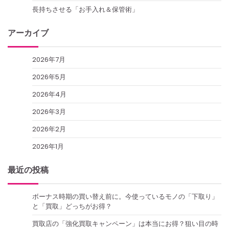
長持ちさせる「お手入れ＆保管術」
アーカイブ
2026年7月
2026年5月
2026年4月
2026年3月
2026年2月
2026年1月
最近の投稿
ボーナス時期の買い替え前に。今使っているモノの「下取り」
と「買取」どっちがお得？
買取店の「強化買取キャンペーン」は本当にお得？狙い目の時