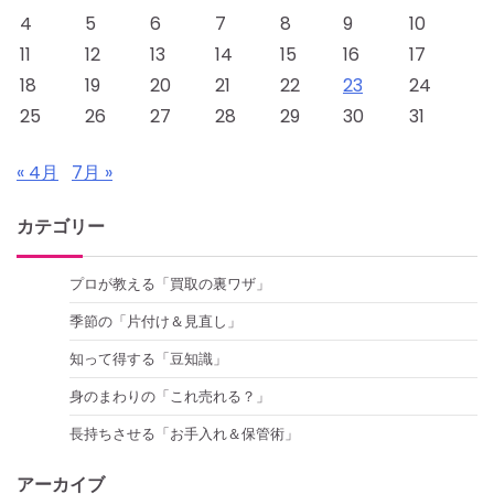
4
5
6
7
8
9
10
11
12
13
14
15
16
17
18
19
20
21
22
23
24
25
26
27
28
29
30
31
« 4月
7月 »
カテゴリー
プロが教える「買取の裏ワザ」
季節の「片付け＆見直し」
知って得する「豆知識」
身のまわりの「これ売れる？」
長持ちさせる「お手入れ＆保管術」
アーカイブ