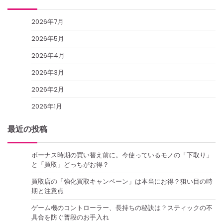
2026年7月
2026年5月
2026年4月
2026年3月
2026年2月
2026年1月
最近の投稿
ボーナス時期の買い替え前に。今使っているモノの「下取り」
と「買取」どっちがお得？
買取店の「強化買取キャンペーン」は本当にお得？狙い目の時
期と注意点
ゲーム機のコントローラー、長持ちの秘訣は？スティックの不
具合を防ぐ普段のお手入れ